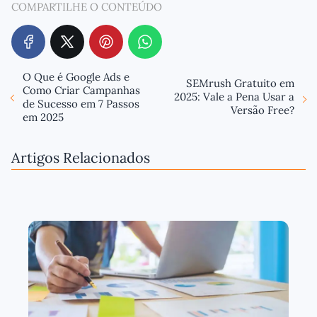
COMPARTILHE O CONTEÚDO
O Que é Google Ads e
SEMrush Gratuito em
Como Criar Campanhas
2025: Vale a Pena Usar a
de Sucesso em 7 Passos
Versão Free?
em 2025
Artigos Relacionados