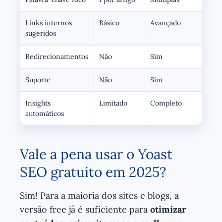
Links internos
Básico
Avançado
sugeridos
Redirecionamentos
Não
Sim
Suporte
Não
Sim
Insights
Limitado
Completo
automáticos
Vale a pena usar o Yoast
SEO gratuito em 2025?
Sim! Para a maioria dos sites e blogs, a
versão free já é suficiente para
otimizar