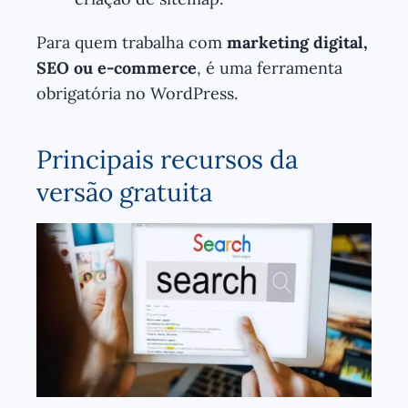
Para quem trabalha com
marketing digital,
SEO ou e-commerce
, é uma ferramenta
obrigatória no WordPress.
Principais recursos da
versão gratuita