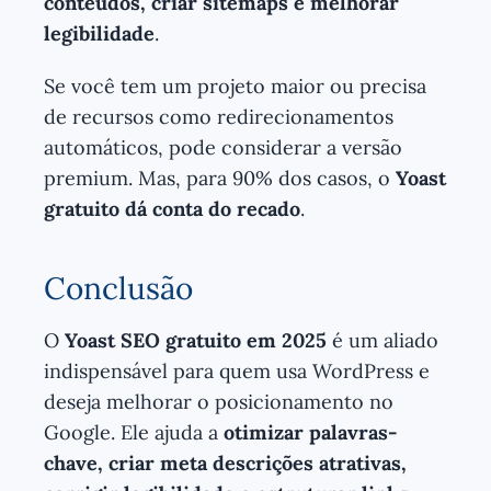
conteúdos, criar sitemaps e melhorar
legibilidade
.
Se você tem um projeto maior ou precisa
de recursos como redirecionamentos
automáticos, pode considerar a versão
premium. Mas, para 90% dos casos, o
Yoast
gratuito dá conta do recado
.
Conclusão
O
Yoast SEO gratuito em 2025
é um aliado
indispensável para quem usa WordPress e
deseja melhorar o posicionamento no
Google. Ele ajuda a
otimizar palavras-
chave, criar meta descrições atrativas,