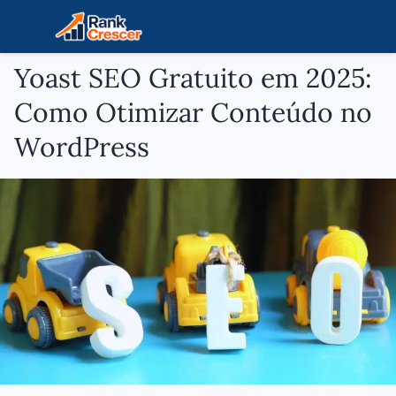
Yoast SEO Gratuito em 2025:
Como Otimizar Conteúdo no
WordPress