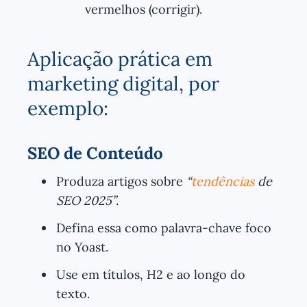
vermelhos (corrigir).
Aplicação prática em
marketing digital, por
exemplo:
SEO de Conteúdo
Produza artigos sobre
“
tendências
de
SEO 2025”
.
Defina essa como palavra-chave foco
no Yoast.
Use em títulos, H2 e ao longo do
texto.