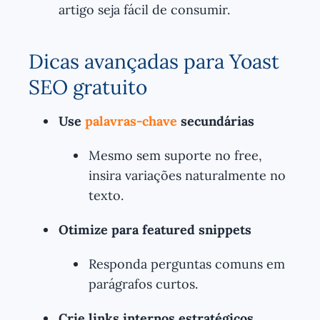
artigo seja fácil de consumir.
Dicas avançadas para Yoast
SEO gratuito
Use
palavras-chave
secundárias
Mesmo sem suporte no free,
insira variações naturalmente no
texto.
Otimize para featured snippets
Responda perguntas comuns em
parágrafos curtos.
Crie links internos estratégicos