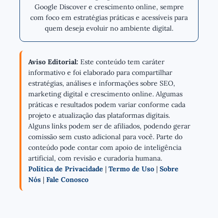
Google Discover e crescimento online, sempre
com foco em estratégias práticas e acessíveis para
quem deseja evoluir no ambiente digital.
Aviso Editorial:
Este conteúdo tem caráter
informativo e foi elaborado para compartilhar
estratégias, análises e informações sobre SEO,
marketing digital e crescimento online. Algumas
práticas e resultados podem variar conforme cada
projeto e atualização das plataformas digitais.
Alguns links podem ser de afiliados, podendo gerar
comissão sem custo adicional para você. Parte do
conteúdo pode contar com apoio de inteligência
artificial, com revisão e curadoria humana.
Política de Privacidade
|
Termo de Uso
|
Sobre
Nós
|
Fale Conosco