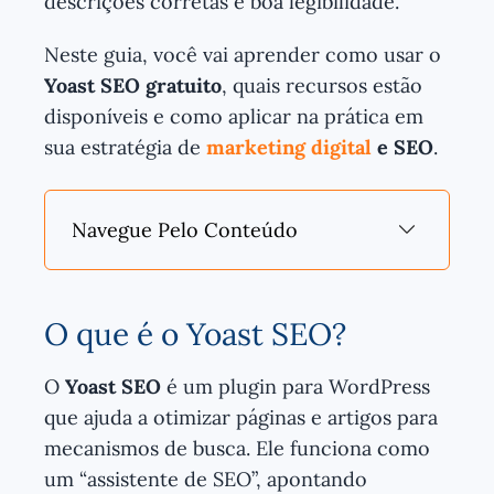
descrições corretas e boa legibilidade.
Neste guia, você vai aprender como usar o
Yoast SEO gratuito
, quais recursos estão
disponíveis e como aplicar na prática em
sua estratégia de
marketing digital
e SEO
.
Navegue Pelo Conteúdo
O que é o Yoast SEO?
O
Yoast SEO
é um plugin para WordPress
que ajuda a otimizar páginas e artigos para
mecanismos de busca. Ele funciona como
um “assistente de SEO”, apontando