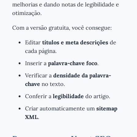
melhorias e dando notas de legibilidade e
otimização.
Com a versão gratuita, você consegue:
Editar
títulos e meta descrições
de
cada página.
Inserir a
palavra-chave foco
.
Verificar a
densidade da palavra-
chave
no texto.
Conferir a
legibilidade
do artigo.
Criar automaticamente um
sitemap
XML
.