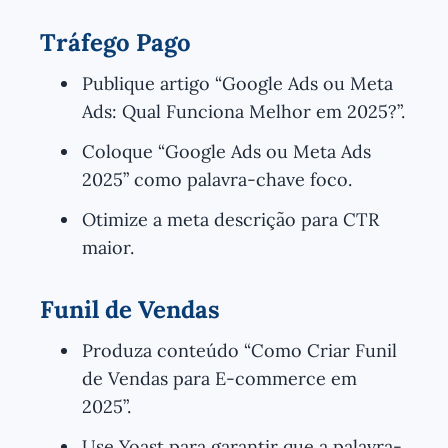
Tráfego Pago
Publique artigo “Google Ads ou Meta
Ads: Qual Funciona Melhor em 2025?”.
Coloque “Google Ads ou Meta Ads
2025” como palavra-chave foco.
Otimize a meta descrição para CTR
maior.
Funil de Vendas
Produza conteúdo “Como Criar Funil
de Vendas para E-commerce em
2025”.
Use Yoast para garantir que a palavra-