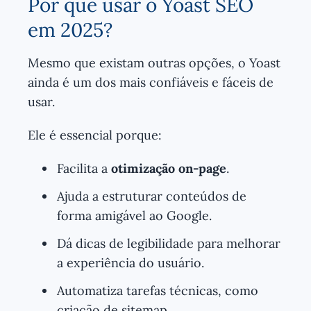
Por que usar o Yoast SEO
em 2025?
Mesmo que existam outras opções, o Yoast
ainda é um dos mais confiáveis e fáceis de
usar.
Ele é essencial porque:
Facilita a
otimização on-page
.
Ajuda a estruturar conteúdos de
forma amigável ao Google.
Dá dicas de legibilidade para melhorar
a experiência do usuário.
Automatiza tarefas técnicas, como
criação de sitemap.