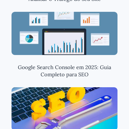
Google Search Console em 2025: Guia
Completo para SEO