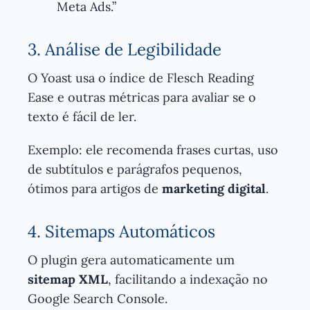
Meta Ads.”
3. Análise de Legibilidade
O Yoast usa o índice de Flesch Reading
Ease e outras métricas para avaliar se o
texto é fácil de ler.
Exemplo: ele recomenda frases curtas, uso
de subtítulos e parágrafos pequenos,
ótimos para artigos de
marketing digital
.
4. Sitemaps Automáticos
O plugin gera automaticamente um
sitemap XML
, facilitando a indexação no
Google Search Console.