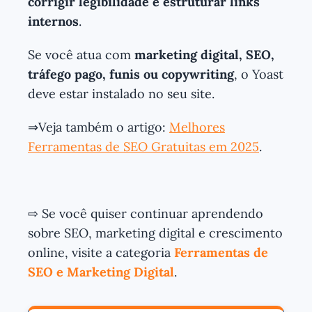
corrigir legibilidade e estruturar links
internos
.
Se você atua com
marketing digital, SEO,
tráfego pago, funis ou copywriting
, o Yoast
deve estar instalado no seu site.
⇒Veja também o artigo:
Melhores
Ferramentas de SEO Gratuitas em 2025
.
⇨ Se você quiser continuar aprendendo
sobre SEO, marketing digital e crescimento
online, visite a categoria
Ferramentas de
SEO e Marketing Digital
.