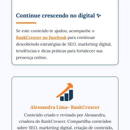
Continue crescendo no digital ✨
Se este conteúdo te ajudou, acompanhe o
RankCrescer no Facebook
para continuar
descobrindo estratégias de SEO, marketing digital,
tendências e dicas práticas para fortalecer sua
presença online.
Alessandra Lima- RankCrescer
Conteúdo criado e revisado por Alessandra,
criadora do RankCrescer. Compartilha conteúdos
sobre SEO, marketing digital, criação de conteúdo,