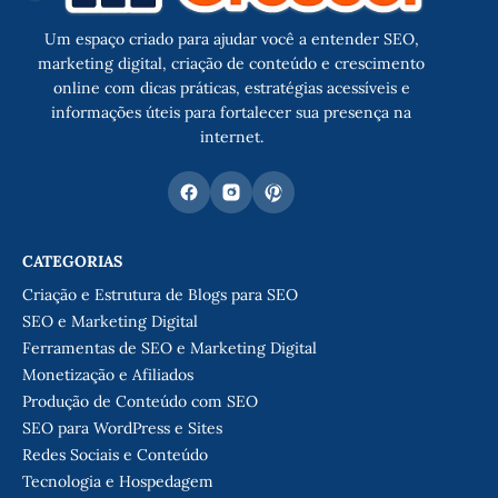
Um espaço criado para ajudar você a entender SEO,
marketing digital, criação de conteúdo e crescimento
online com dicas práticas, estratégias acessíveis e
informações úteis para fortalecer sua presença na
internet.
CATEGORIAS
Criação e Estrutura de Blogs para SEO
SEO e Marketing Digital
Ferramentas de SEO e Marketing Digital
Monetização e Afiliados
Produção de Conteúdo com SEO
SEO para WordPress e Sites
Redes Sociais e Conteúdo
Tecnologia e Hospedagem