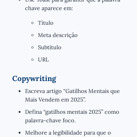
chave aparece em:
Título
Meta descrição
Subtítulo
URL
Copywriting
Escreva artigo “Gatilhos Mentais que
Mais Vendem em 2025”.
Defina “gatilhos mentais 2025” como
palavra-chave foco.
Melhore a legibilidade para que o