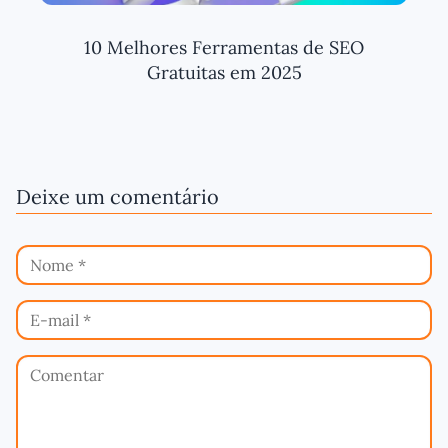
10 Melhores Ferramentas de SEO
Gratuitas em 2025
Deixe um comentário