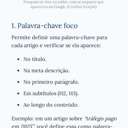
Pesquisa on-line no tablet, com os snippets que 
aparecem no Google. (Crédito: freepik).
1. Palavra-chave foco
Permite definir uma palavra-chave para
cada artigo e verificar se ela aparece:
No título.
Na meta descrição.
No primeiro parágrafo.
Em subtítulos (H2, H3).
Ao longo do conteúdo.
Exemplo: em um artigo sobre
“tráfego pago
em 2025”
, você define essa como palavra-