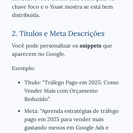
chave foco e o Yoast mostra se está bem
distribuída.
2. Títulos e Meta Descrições
Você pode personalizar os
snippets
que
aparecem no Google.
Exemplo:
Título: “Tráfego Pago em 2025: Como
Vender Mais com Orçamento
Reduzido”.
Meta: “Aprenda estratégias de tráfego
pago em 2025 para vender mais
gastando menos em Google Ads e