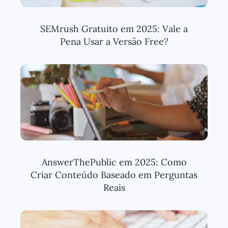
SEMrush Gratuito em 2025: Vale a
Pena Usar a Versão Free?
AnswerThePublic em 2025: Como
Criar Conteúdo Baseado em Perguntas
Reais