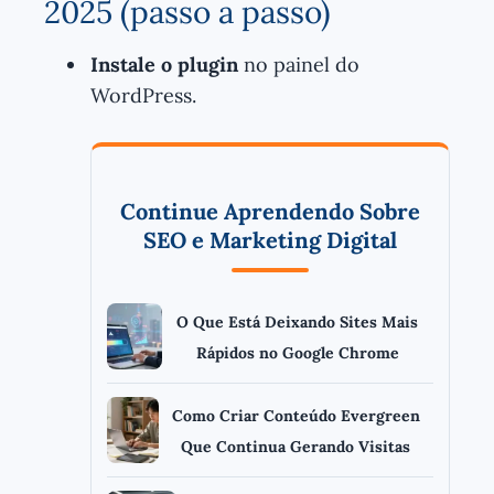
2025 (passo a passo)
Instale o plugin
no painel do
WordPress.
Continue Aprendendo Sobre
SEO e Marketing Digital
O Que Está Deixando Sites Mais
Rápidos no Google Chrome
Como Criar Conteúdo Evergreen
Que Continua Gerando Visitas