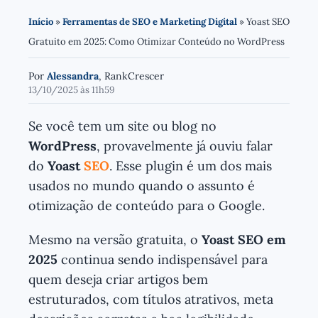
Início
»
Ferramentas de SEO e Marketing Digital
»
Yoast SEO
Gratuito em 2025: Como Otimizar Conteúdo no WordPress
Por
Alessandra
, RankCrescer
13/10/2025 às 11h59
Se você tem um site ou blog no
WordPress
, provavelmente já ouviu falar
do
Yoast
SEO
. Esse plugin é um dos mais
usados no mundo quando o assunto é
otimização de conteúdo para o Google.
Mesmo na versão gratuita, o
Yoast SEO em
2025
continua sendo indispensável para
quem deseja criar artigos bem
estruturados, com títulos atrativos, meta