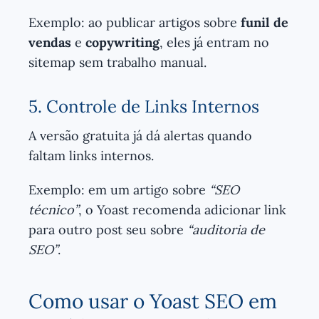
Exemplo: ao publicar artigos sobre
funil de
vendas
e
copywriting
, eles já entram no
sitemap sem trabalho manual.
5. Controle de Links Internos
A versão gratuita já dá alertas quando
faltam links internos.
Exemplo: em um artigo sobre
“SEO
técnico”
, o Yoast recomenda adicionar link
para outro post seu sobre
“auditoria de
SEO”
.
Como usar o Yoast SEO em