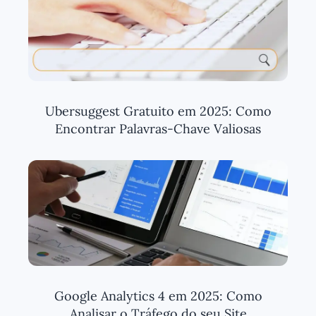
Ubersuggest Gratuito em 2025: Como
Encontrar Palavras-Chave Valiosas
Google Analytics 4 em 2025: Como
Analisar o Tráfego do seu Site